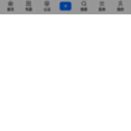
首页
专题
认证
搜索
菜单
我的