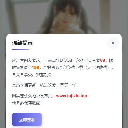
×
温馨提示
应广大网友要求，目前周年庆活动，永久会员只要
68
，随
时恢复原价
198
，全站资源全部免费下载（无二次收费），
早买早享受。把握机会！
本站长期更新，错过这波，再等一年！
图集志永久地址发布页：
www.tujizhi.top
请务必保存收藏！
立即查看