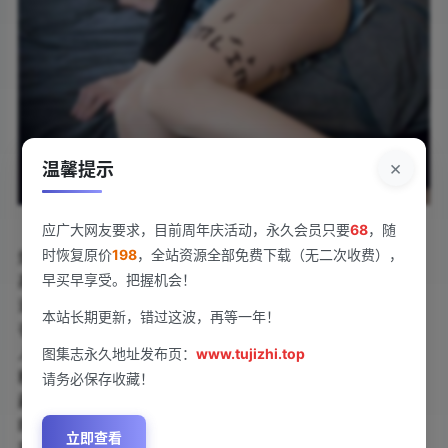
×
温馨提示
应广大网友要求，目前周年庆活动，永久会员只要
68
，随
《许岚LAN NO.31 纯欲牛仔短裤2[40P-278M]》新鲜出
时恢复原价
198
，全站资源全部免费下载（无二次收费），
炉！模特许岚LAN这次穿上牛仔短裤，演绎纯欲风。40张
早买早享受。把握机会！
高清大图，278MB超清画质，每一张都美得让人心跳加
速。许岚LAN的造型性感又清纯，牛仔短裤搭配简约上
本站长期更新，错过这波，再等一年！
衣，展现完美身材曲线。精选单套图集，捕捉她的每个迷
人瞬间。阳光下的户外拍摄，自然光线衬托出肌肤光泽。
图集志永久地址发布页：
www.tujizhi.top
粉丝们别错过，许岚LAN的独特魅力全在这里。下载收
请务必保存收藏！
藏，随时回味这份视觉盛宴。纯欲牛仔短裤主题，经典又
时尚，绝对值得拥有。赶紧点击查看，体验许岚LAN的精
立即查看