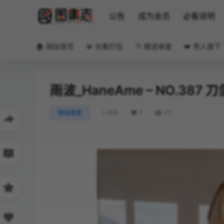
公告
成为会员
必看说明
🏠 网站首页
💎 合集打包
📁 精选单套
👑 秀人旗下
雨波_HaneAme – NO.387 
0
43
精选单套
1 年前