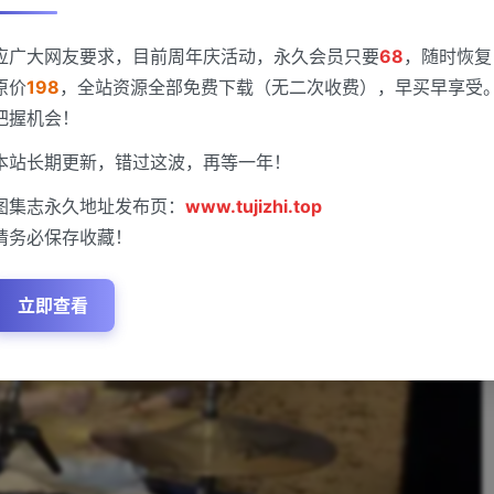
老家！就像给鞠婧祎套上各种梦幻剧本，有人给她写穿越剧，有
说情节。这些创作既是对偶像的彩虹屁，也是粉丝们集体上头的
应广大网友要求，目前周年庆活动，永久会员只要
68
，随时恢复
原价
198
，全站资源全部免费下载（无二次收费），早买早享受
把握机会！
本站长期更新，错过这波，再等一年！
图集志永久地址发布页：
www.tujizhi.top
请务必保存收藏！
立即查看