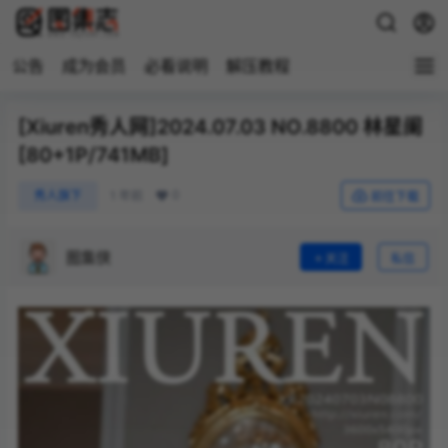
公告
成为会员
必看说明
解压教程
[Xiuren秀人网]2024.07.03 NO.8800 林星阑
[80+1P/741MB]
0
秀人旗下
1 年前
前往下载
图集侠
关注
私信